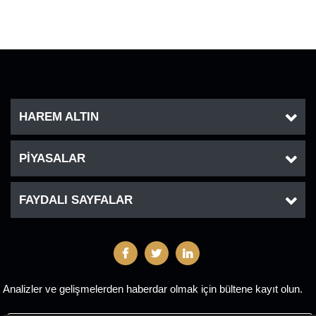
HAREM ALTIN
PİYASALAR
FAYDALI SAYFALAR
Analizler ve gelişmelerden haberdar olmak için bültene kayıt olun.