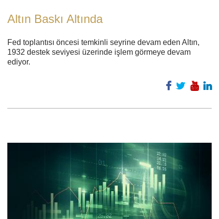
Altın Baskı Altında
Fed toplantısı öncesi temkinli seyrine devam eden Altın,
1932 destek seviyesi üzerinde işlem görmeye devam
ediyor.