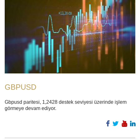
GBPUSD
Gbpusd paritesi, 1,2428 destek seviyesi üzerinde işlem
görmeye devam ediyor.