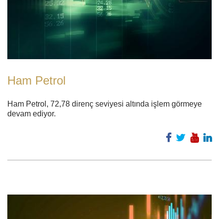
Ham Petrol
Ham Petrol, 72,78 direnç seviyesi altında işlem görmeye
devam ediyor.