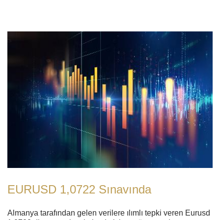
EURUSD 1,0722 Sınavında
Almanya tarafından gelen verilere ılımlı tepki veren Eurusd