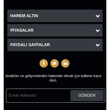
HAREM ALTIN
PİYASALAR
FAYDALI SAYFALAR
Analizler ve gelişmelerden haberdar olmak için bültene kayıt
olun.
GÖNDER