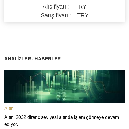
Alış fiyatı : - TRY
Satış fiyatı : - TRY
ANALIZLER / HABERLER
Altın
Altın, 2032 direnç seviyesi altında işlem görmeye devam
ediyor.