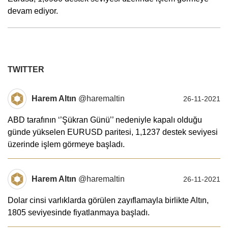
devam ediyor.
TWITTER
Harem Altın
@haremaltin
26-11-2021
ABD tarafının ‘’Şükran Günü’’ nedeniyle kapalı olduğu
günde yükselen EURUSD paritesi, 1,1237 destek seviyesi
üzerinde işlem görmeye başladı.
Harem Altın
@haremaltin
26-11-2021
Dolar cinsi varlıklarda görülen zayıflamayla birlikte Altın,
1805 seviyesinde fiyatlanmaya başladı.