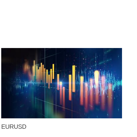
EURUSD