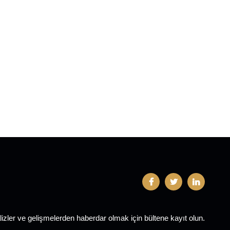
lizler ve gelişmelerden haberdar olmak için bültene kayıt olun.