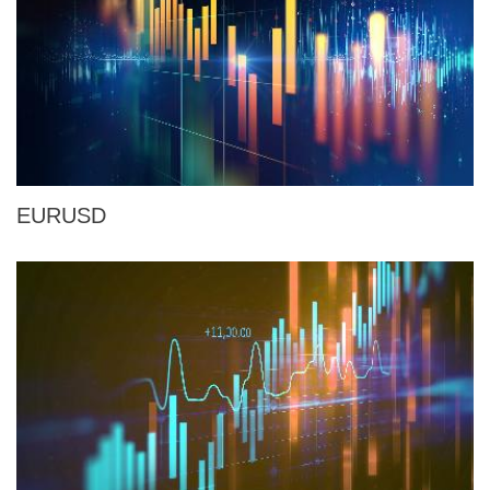
EURUSD