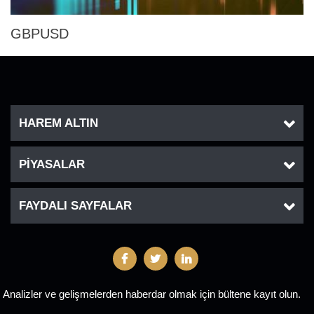
GBPUSD
HAREM ALTIN
PİYASALAR
FAYDALI SAYFALAR
Analizler ve gelişmelerden haberdar olmak için bültene kayıt olun.