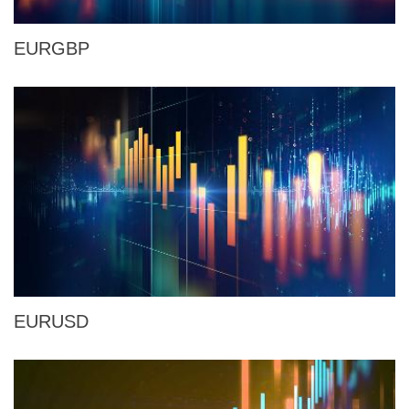
EURGBP
EURUSD