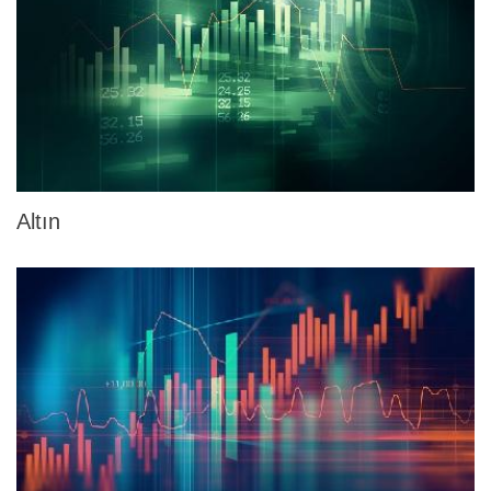
Altın