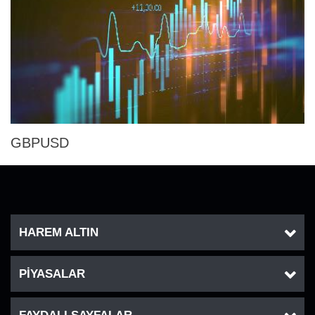
GBPUSD
HAREM ALTIN
PİYASALAR