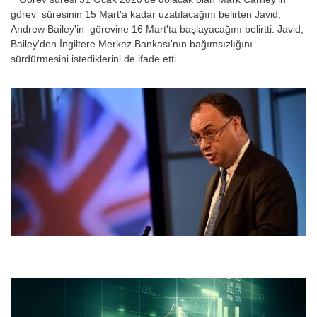
görev süresinin 15 Mart'a kadar uzatılacağını belirten Javid,
Andrew Bailey'in görevine 16 Mart'ta başlayacağını belirtti. Javid,
Bailey'den İngiltere Merkez Bankası'nın bağımsızlığını
sürdürmesini istediklerini de ifade etti.