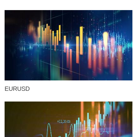
EURUSD