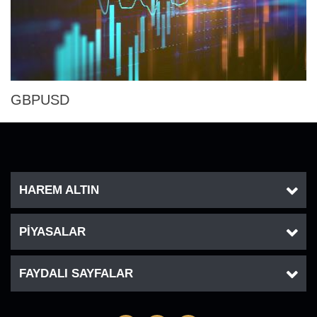
GBPUSD
HAREM ALTIN
PİYASALAR
FAYDALI SAYFALAR