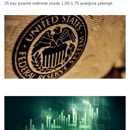
25 baz puanlık indirimle yüzde 1,50-1,75 aralığına çekmişti.