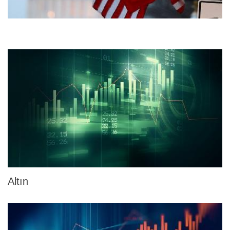
Altın