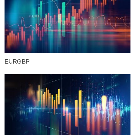
EURGBP