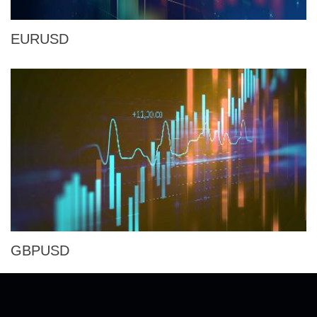
EURUSD
GBPUSD